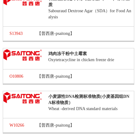
质
Sabouraud Dextrose Agar（SDA）for Food An
alysis
S13943
【普西唐-psaitong】
鸡肉冻干粉中土霉素
Oxytetracycline in chicken freeze drie
O10806
【普西唐-psaitong】
小麦源性DNA检测标准物质(小麦基因组DN
A标准物质）
Wheat -derived DNA standard materials
W10266
【普西唐-psaitong】