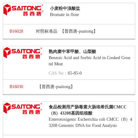
小麦粉中溴酸盐
Bromate in flour
B16028
对照标准品
【普西唐-psaitong】
熟肉糜中苯甲酸、山梨酸
Benzoic Acid and Sorbic Acid in Cooked Grou
nd Meat
CAS No：
65-85-0
B16030
【普西唐-psaitong】
食品检测用产肠毒素大肠埃希氏菌CMCC
（B）43208基因组核酸
Enterotoxigenic Escherichia coli CMCC（B）4
3208 Genomic DNA for Food Analysis