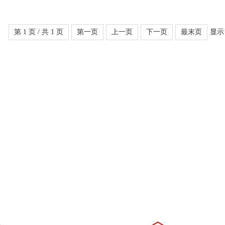
第 1 页 / 共 1 页
第一页
上一页
下一页
最末页
显示