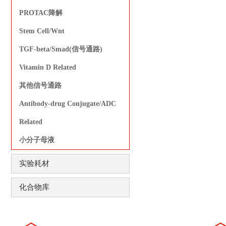
PROTAC降解
Stem Cell/Wnt
TGF-beta/Smad(信号通路)
Vitamin D Related
其他信号通路
Antibody-drug Conjugate/ADC
Related
小分子母液
实验耗材
化合物库