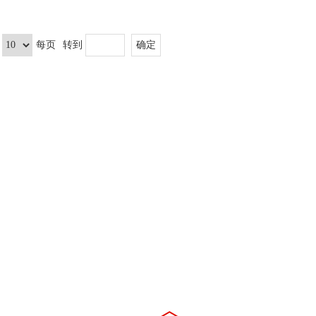
每页
转到