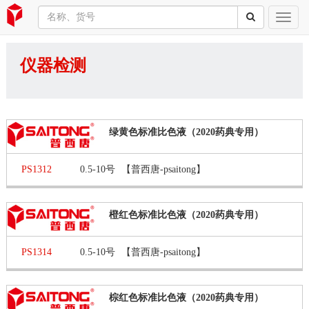
仪器检测
绿黄色标准比色液（2020药典专用）
PS1312
0.5-10号
【普西唐-psaitong】
橙红色标准比色液（2020药典专用）
PS1314
0.5-10号
【普西唐-psaitong】
棕红色标准比色液（2020药典专用）