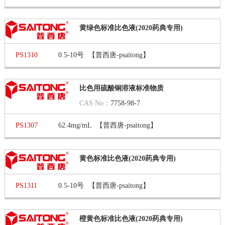
黄绿色标准比色液(2020药典专用)
PS1310
0.5-10号
【普西唐-psaitong】
比色用硫酸铜溶液标准物质
CAS No：
7758-98-7
PS1307
62.4mg/mL
【普西唐-psaitong】
黄色标准比色液(2020药典专用)
PS1311
0.5-10号
【普西唐-psaitong】
橙黄色标准比色液(2020药典专用)