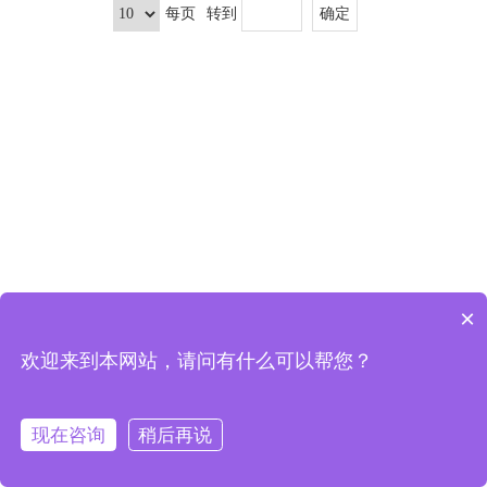
每页
转到
×
欢迎来到本网站，请问有什么可以帮您？
可以介绍下你们的产品么
现在咨询
稍后再说
首页
分类
购物车
会员