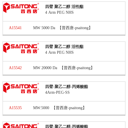
四臂 聚乙二醇 活性酯
4 Arm PEG NHS
A15541
MW 5000 Da
【普西唐-psaitong】
四臂 聚乙二醇 活性酯
4 Arm PEG NHS
A15542
MW 20000 Da
【普西唐-psaitong】
四臂-聚乙二醇-丙烯酸酯
4Arm-PEG-SS
A15535
MW:5000
【普西唐-psaitong】
四臂-聚乙二醇-丙烯酸酯