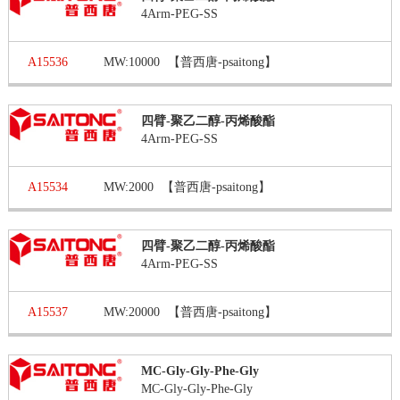
4Arm-PEG-SS
A15536
MW:10000
【普西唐-psaitong】
四臂-聚乙二醇-丙烯酸酯
4Arm-PEG-SS
A15534
MW:2000
【普西唐-psaitong】
四臂-聚乙二醇-丙烯酸酯
4Arm-PEG-SS
A15537
MW:20000
【普西唐-psaitong】
MC-Gly-Gly-Phe-Gly
MC-Gly-Gly-Phe-Gly