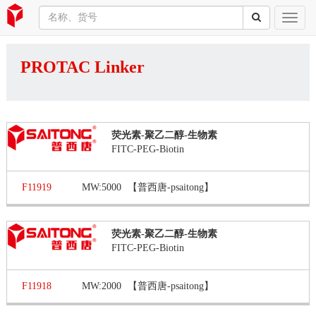
PROTAC Linker
荧光素-聚乙二醇-生物素
FITC-PEG-Biotin
F11919
MW:5000
【普西唐-psaitong】
荧光素-聚乙二醇-生物素
FITC-PEG-Biotin
F11918
MW:2000
【普西唐-psaitong】