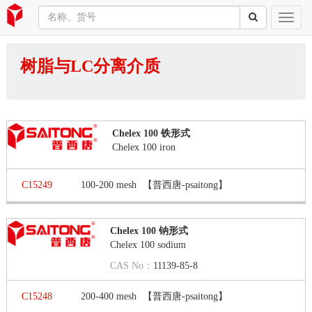
树脂与LC分离介质
Chelex 100 铁形式
Chelex 100 iron
C15249
100-200 mesh
【普西唐-psaitong】
Chelex 100 钠形式
Chelex 100 sodium
CAS No：
11139-85-8
C15248
200-400 mesh
【普西唐-psaitong】