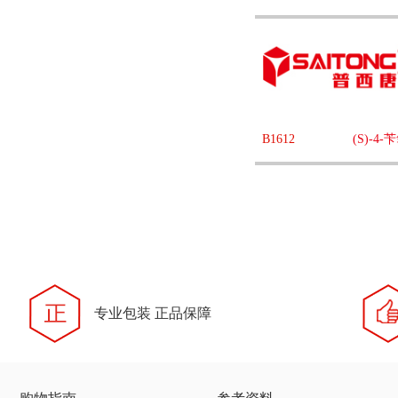
B1612
(S)-4
专业包装 正品保障