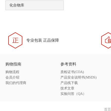
化合物库
专业包装 正品保障
购物指南
参考资料
购物流程
质检证书(COA)
会员介绍
产品安全说明书(MSDS)
我们的代理商
产品线下载
技术文章
实验问答（QA）
首页