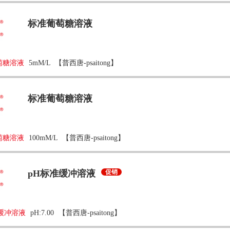
标准葡萄糖溶液
萄糖溶液
5mM/L
【普西唐-psaitong】
标准葡萄糖溶液
萄糖溶液
100mM/L
【普西唐-psaitong】
pH标准缓冲溶液
促销
缓冲溶液
pH:7.00
【普西唐-psaitong】