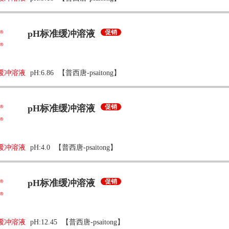
pH标准缓冲溶液
促销
缓冲溶液
pH:6.86
【普西唐-psaitong】
pH标准缓冲溶液
促销
缓冲溶液
pH:4.0
【普西唐-psaitong】
pH标准缓冲溶液
促销
缓冲溶液
pH:12.45
【普西唐-psaitong】