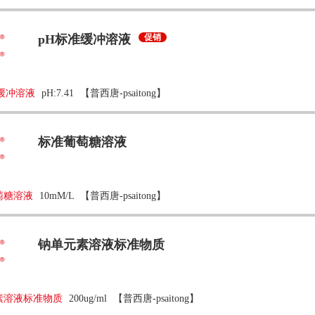
pH标准缓冲溶液
促销
缓冲溶液
pH:7.41
【普西唐-psaitong】
标准葡萄糖溶液
萄糖溶液
10mM/L
【普西唐-psaitong】
钠单元素溶液标准物质
素溶液标准物质
200ug/ml
【普西唐-psaitong】