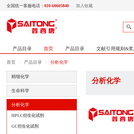
全国统一客服电话：
010-60605840
加入收藏
产品目录
首页
产品目录
文献引用规则&奖
首页
产品目录
分析化学
精细化学
分析化学
生命科学
分析化学
HPLC衍生化试剂
GC衍生化试剂