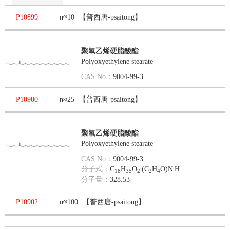
P10899
n≈10
【普西唐-psaitong】
聚氧乙烯硬脂酸酯
Polyoxyethylene stearate
CAS No：
9004-99-3
P10900
n≈25
【普西唐-psaitong】
聚氧乙烯硬脂酸酯
Polyoxyethylene stearate
CAS No：
9004-99-3
.
.
分子式：
C
H
O
(C
H
O)N
H
18
35
2
2
4
分子量：
328.53
P10902
n≈100
【普西唐-psaitong】