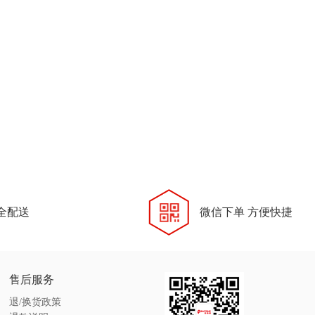
全配送
微信下单 方便快捷
售后服务
退/换货政策