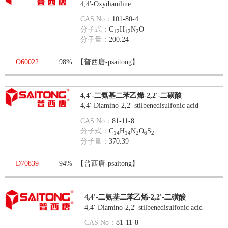
4,4'-Oxydianiline
CAS No：
101-80-4
分子式：
C
H
N
O
12
12
2
分子量：
200.24
O60022
98%
【普西唐-psaitong】
4,4'-二氨基二苯乙烯-2,2'-二磺酸
4,4'-Diamino-2,2'-stilbenedisulfonic acid
CAS No：
81-11-8
分子式：
C
H
N
O
S
14
14
2
6
2
分子量：
370.39
D70839
94%
【普西唐-psaitong】
4,4'-二氨基二苯乙烯-2,2'-二磺酸
4,4'-Diamino-2,2'-stilbenedisulfonic acid
CAS No：
81-11-8