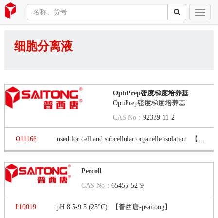
细胞分离液
OptiPrep密度梯度培养基
OptiPrep密度梯度培养基
CAS No：
92339-11-2
O11166
used for cell and subcellular organelle isolation
【普西唐-psaitong】
Percoll
CAS No：
65455-52-9
P10019
pH 8.5-9.5 (25°C)
【普西唐-psaitong】