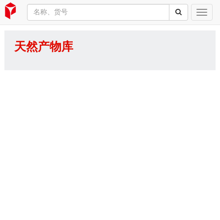
天然产物库