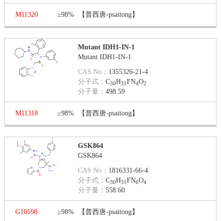
M11320
≥98%
【普西唐-psaitong】
Mutant IDH1-IN-1
Mutant IDH1-IN-1
CAS No：
1355326-21-4
分子式：
C
H
FN
O
30
31
4
2
分子量：
498.59
M11318
≥98%
【普西唐-psaitong】
GSK864
GSK864
CAS No：
1816331-66-4
分子式：
C
H
FN
O
30
31
6
4
分子量：
558.60
G10598
≥98%
【普西唐-psaitong】