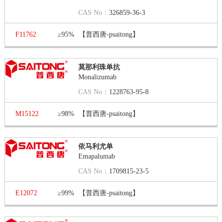
CAS No：
326859-36-3
F11762
≥95%
【普西唐-psaitong】
莫那利珠单抗
Monalizumab
CAS No：
1228763-95-8
M15122
≥98%
【普西唐-psaitong】
依马利尤单
Emapalumab
CAS No：
1709815-23-5
E12072
≥99%
【普西唐-psaitong】