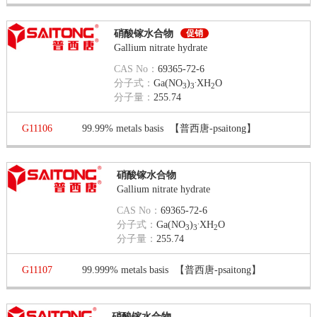
硝酸镓水合物
促销
Gallium nitrate hydrate
CAS No：
69365-72-6
.
分子式：
Ga(NO
)
XH
O
3
3
2
分子量：
255.74
G11106
99.99% metals basis
【普西唐-psaitong】
硝酸镓水合物
Gallium nitrate hydrate
CAS No：
69365-72-6
.
分子式：
Ga(NO
)
XH
O
3
3
2
分子量：
255.74
G11107
99.999% metals basis
【普西唐-psaitong】
硝酸镓水合物