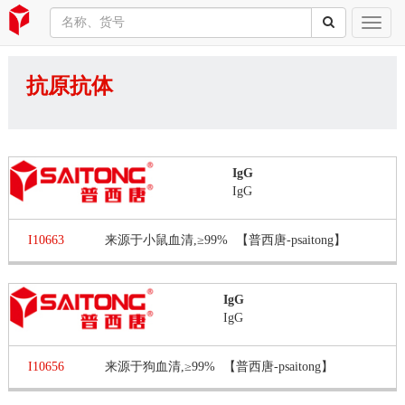
抗原抗体
IgG
IgG
I10663
来源于小鼠血清,≥99%
【普西唐-psaitong】
IgG
IgG
I10656
来源于狗血清,≥99%
【普西唐-psaitong】