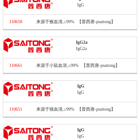
IgG
I10658
来源于猴血清,≥99%
【普西唐-psaitong】
IgG2a
IgG2a
I10661
来源于小鼠血清,≥99%
【普西唐-psaitong】
IgG
IgG
I10651
来源于猫血清,≥99%
【普西唐-psaitong】
IgG
IgG