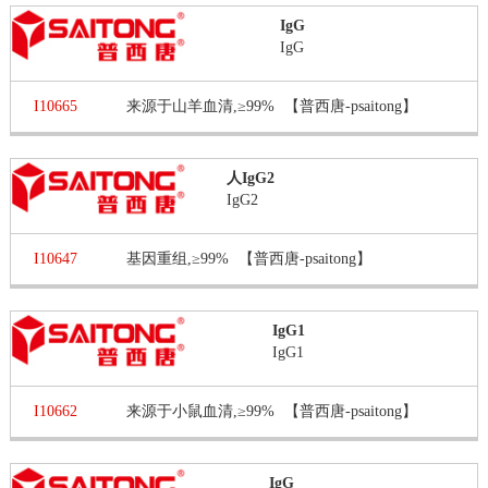
IgG
IgG
I10665
来源于山羊血清,≥99%
【普西唐-psaitong】
人IgG2
IgG2
I10647
基因重组,≥99%
【普西唐-psaitong】
IgG1
IgG1
I10662
来源于小鼠血清,≥99%
【普西唐-psaitong】
IgG