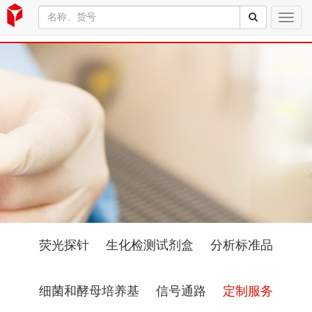
荧光探针
生化检测试剂盒
分析标准品
细菌和酵母培养基
信号通路
定制服务